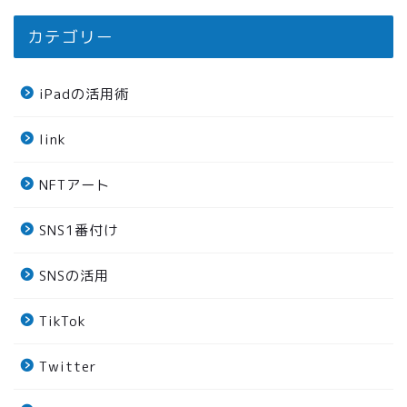
カテゴリー
iPadの活用術
link
NFTアート
SNS1番付け
SNSの活用
TikTok
Twitter