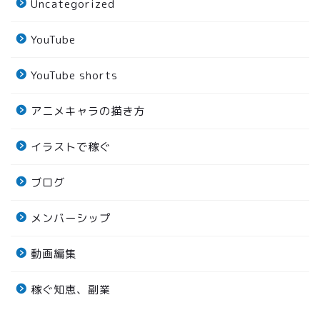
Uncategorized
YouTube
YouTube shorts
アニメキャラの描き方
イラストで稼ぐ
ブログ
メンバーシップ
動画編集
稼ぐ知恵、副業