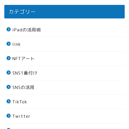
カテゴリー
iPadの活用術
link
NFTアート
SNS1番付け
SNSの活用
TikTok
Twitter