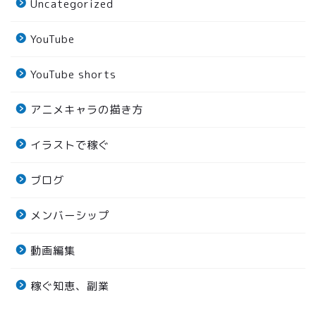
Uncategorized
YouTube
YouTube shorts
アニメキャラの描き方
イラストで稼ぐ
ブログ
メンバーシップ
動画編集
稼ぐ知恵、副業