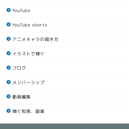
YouTube
YouTube shorts
アニメキャラの描き方
イラストで稼ぐ
ブログ
メンバーシップ
動画編集
稼ぐ知恵、副業