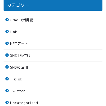
カテゴリー
iPadの活用術
link
NFTアート
SNS1番付け
SNSの活用
TikTok
Twitter
Uncategorized