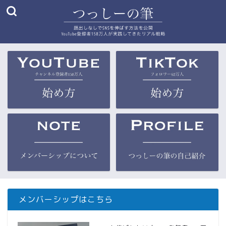
メンバーシップはこちら