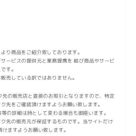
により商品をご紹介致しております。
サービスの提供元と業務提携を 結び商品やサービ
ムです。
が販売している訳ではありません。
ク先の販売店と直接のお取引となりますので、特定
ンク先をご確認頂けますようお願い致します。
庫数等の詳細は時として変わる場合も御座います。
ンク先の販売元が保証するものです。当サイトだけ
頂けますようお願い致します。