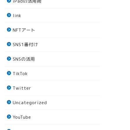
iPadの活用術
link
NFTアート
SNS1番付け
SNSの活用
TikTok
Twitter
Uncategorized
YouTube