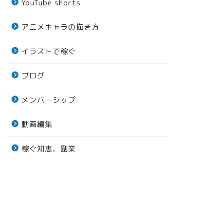
YouTube shorts
アニメキャラの描き方
イラストで稼ぐ
ブログ
メンバーシップ
動画編集
稼ぐ知恵、副業