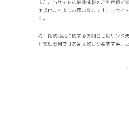
また、当サイトの掲載情報をご利用頂く
用頂けますようお願い致します。当サイ
す。
尚、掲載商品に関するお問合せはリンク
ト管理者側ではお答え致しかねます事、
ス