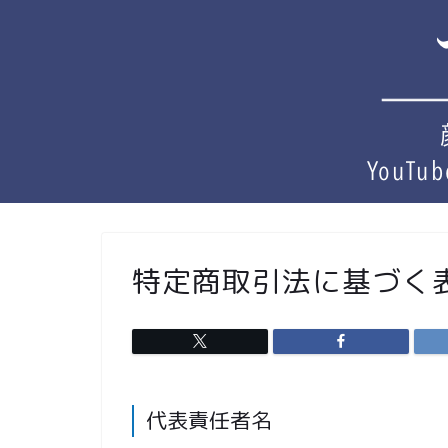
特定商取引法に基づく
代表責任者名