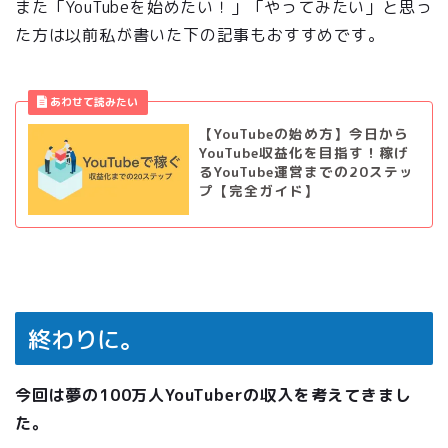
また「YouTubeを始めたい！」「やってみたい」
と思っ
た方は以前私が書いた下の記事もおすすめです。
【YouTubeの始め方】今日から
YouTube収益化を目指す！稼げ
るYouTube運営までの20ステッ
プ【完全ガイド】
終わりに。
今回は夢の100万人YouTuberの収入を考えてきまし
た。