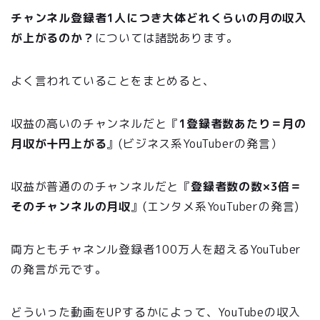
チャンネル登録者1人につき大体どれくらいの月の収入
が上がるのか？
については諸説あります。
よく言われていることをまとめると、
収益の高いのチャンネルだと『
1登録者数あたり＝月の
月収が十円上がる
』(ビジネス系YouTuberの発言）
収益が普通ののチャンネルだと『
登録者数の数×3倍＝
そのチャンネルの月収
』(エンタメ系YouTuberの発言)
両方ともチャネンル登録者100万人を超えるYouTuber
の発言が元です。
どういった動画をUPするかによって、YouTubeの収入