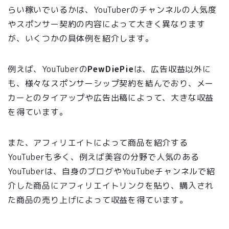
らい稼いでいるかは、YouTuberのチャンネルの人気度
やスポンサー契約の内容によって大きく異なります
が、いくつかの具体例を紹介します。
例えば、YouTuberの
PewDiePie
は、広告収益以外に
も、様々なスポンサーシップ契約を結んでおり、メー
カーとのタイアップや広告出稿によって、大きな収益
を得ています。
また、アフィリエイトによって商品を紹介する
YouTuberも多く、例えば美容の分野で人気のある
YouTuberは、自身のブログやYouTubeチャンネルで紹
介した商品にアフィリエイトリンクを貼り、購入され
た商品の売り上げによって収益を得ています。