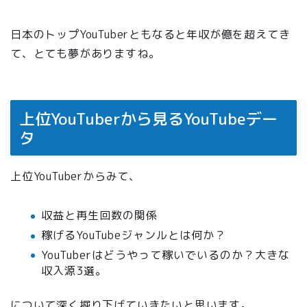
日本のトップYouTuberともなると年収が億を超えてき
て、とても夢がありますね。
上位YouTuberから見るYouTubeデー
タ
上位YouTuberからみて、
収益と再生回数の関係
稼げるYouTubeジャンルとは何か？
YouTuberはどうやって稼いでいるのか？大きな
収入源3選。
について深く掘り下げていきたいと思います。