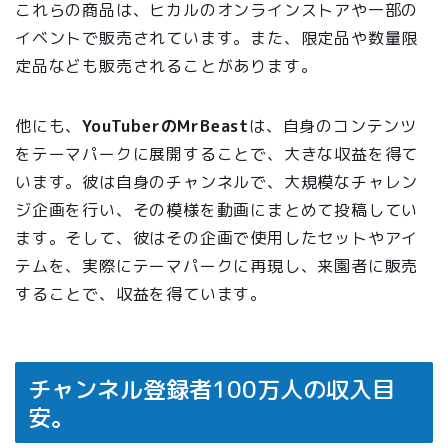
これらの商品は、ヒカルのオンラインストアや一部の
イベントで販売されています。また、限定品や数量限
定品なども販売されることがあります。
他にも、
YouTuberのMrBeast
は、自身のコンテンツ
をテーマパークに展開することで、大きな収益を得て
います。彼は自身のチャンネルで、大規模なチャレン
ジ企画を行い、その模様を動画にまとめて投稿してい
ます。そして、彼はその企画で使用したセットやアイ
テムを、実際にテーマパークに再現し、来園者に販売
することで、収益を得ています。
チャンネル登録者100万人の収入目
安。