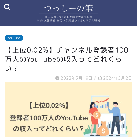
YouTube
【上位0,02%】チャンネル登録者100
万人のYouTubeの収入ってどれくら
い？
2022年5月19日
/
2024年5月2日