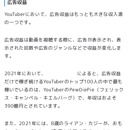
広告収益
YouTuberにおいて、広告収益はもっとも大きな収入源
の一つです。
広告収益は動画を視聴する際に、広告が表示され、表
示された回数や広告のジャンルなどで収益が変化しま
す。
2021年において、
Forbes Japan
によると、広告収益
だけで稼ぎ続けるYouTuberのトップ100人の中で最も
稼いでいるのは、YouTuberのPewDiePie（フェリック
ス・キャンベル・キエルバーグ）で、年収はおよそ
390億円とされています。
また、2021年には、8歳のライアン・カジーが、おも