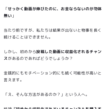
「
せっかく動画が伸びたのに、お金ならないのが勿体
無い
」
当たり前ですが、私たちは結果が出ないと物事を長く
続けることはできません。
しかし、初めから
投稿した動画に収益化されるチャン
ス
があるのであればどうでしょうか？
金銭的にもモチベーション的にも続く可能性が高いと
言えます。
「え、そんな方法があるのか？」という人へ。
結論『
初めから収益化されているチャンネルを購入す