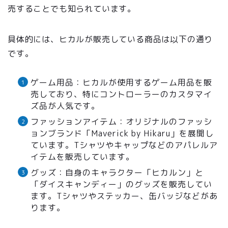
売することでも知られています。
具体的には、ヒカルが販売している商品は以下の通り
です。
ゲーム用品：ヒカルが使用するゲーム用品を販
売しており、特にコントローラーのカスタマイ
ズ品が人気です。
ファッションアイテム：オリジナルのファッシ
ョンブランド「Maverick by Hikaru」を展開し
ています。Tシャツやキャップなどのアパレルア
イテムを販売しています。
グッズ：自身のキャラクター「ヒカルン」と
「ダイスキャンディー」のグッズを販売してい
ます。Tシャツやステッカー、缶バッジなどがあ
ります。