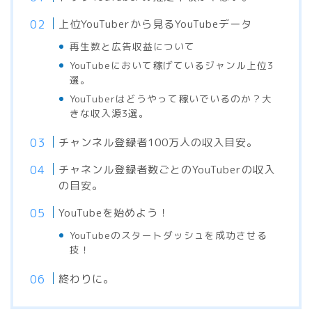
上位YouTuberから見るYouTubeデータ
再生数と広告収益について
YouTubeにおいて稼げているジャンル上位3
選。
YouTuberはどうやって稼いでいるのか？大
きな収入源3選。
チャンネル登録者100万人の収入目安。
チャネンル登録者数ごとのYouTuberの収入
の目安。
YouTubeを始めよう！
YouTubeのスタートダッシュを成功させる
技！
終わりに。