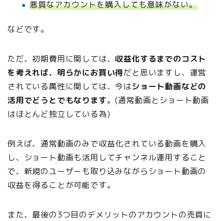
悪質なアカウントを購入しても意味がない。
などです。
ただ、初期費用に関しては、
収益化するまでのコスト
を考えれば、明らかにお買い得
だと思いますし、運営
されている属性に関しては、今は
ショート動画などの
活用でどうとでもなります
。(通常動画とショート動画
はほとんど独立している為)
例えば、通常動画のみで収益化されている動画を購入
し、ショート動画も活用してチャンネル運用すること
で、新規のユーザーも取り込みながらショート動画の
収益を得ることが可能です。
また、最後の3つ目のデメリットのアカウントの売買に