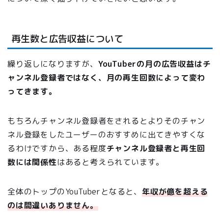
再生数と広告収益について
繰り返しになりますが、
YouTuberの月の広告収益はチ
ャンネル登録者ではなく、月の再生回数によって変わ
ってきます。
もちろんチャンネル登録者をされるとよりそのチャン
ネル登録をしたユーザーのおすすめに出てきやすくな
るわけですから、ある程度
チャンネル登録者と再生回
数には関係性
はあると考えられています。
全体のトップのYouTuberとなると、
年収が億を超える
のは間違いありません。