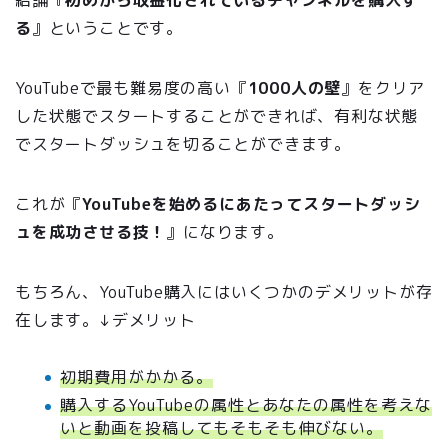
る
』ということです。
YouTubeで最も難易度の高い『
1000人の壁
』をクリア
した状態でスタートすることができれば、有利な状態
でスタートダッシュを切ることができます。
これが『
YouTubeを始めるにあたってスタートダッシ
ュを成功させる技！
』になります。
もちろん、YouTube購入にはいくつかのデメリットが存
在します。↓デメリット
初期費用がかかる。
購入するYouTubeの属性とあなたの属性を考えな
いと動画を投稿してもそもそも伸びない。