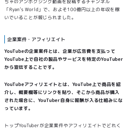
ちゃのアンボクシング動画を投稿するチャンネル
「Ryan’s World」で、およそ100億円以上の年収を稼
いでいることが報じられました。
企業案件・アフィリエイト
YouTubeの企業案件とは、企業が広告費を支払って
YouTube上で自社の製品やサービスを特定のYouTuber
から宣伝することです。
YouTubeアフィリエイトとは、YouTube上で商品を紹
介し、概要欄等にリンクを貼り、そこから商品が購入
された場合に、YouTuber自身に報酬が入る仕組みにな
っています。
トップYouTuberが企業案件やアフィリエイトでどれく