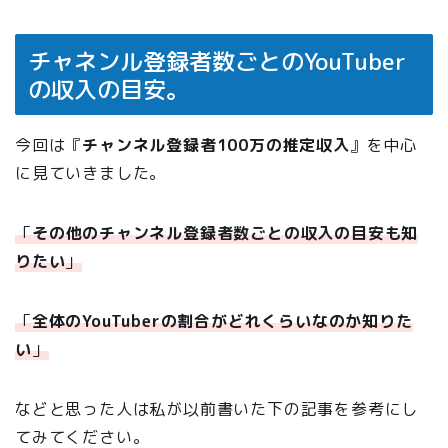
チャネンル登録者数ごとのYouTuber
の収入の目安。
今回は『
チャンネル登録者100万の推定収入
』を中心
に見ていきました。
「
その他のチャンネル登録者数ごとの収入の目安も知
りたい
」
「
全体のYouTuberの割合がどれくらいなのか知りた
い
」
などと思った人は私が以前書いた下の記事を参考にし
てみてください。