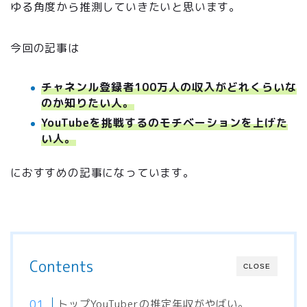
ゆる角度から推測していきたいと思います。
今回の記事は
チャネンル登録者100万人の収入がどれくらいな
のか知りたい人。
YouTubeを挑戦するのモチベーションを上げた
い人。
におすすめの記事になっています。
Contents
CLOSE
トップYouTuberの推定年収がやばい。