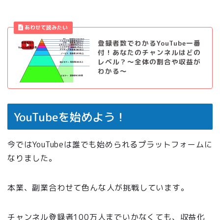
登録者数でわかるYouTube一番
付！あなたのチャンネルはどの
レベル？〜全体の割合や収益が
わかる〜
YouTubeを始めよう！
今ではYouTubeは誰でも始められるプラットフォームに
なりました。
本業、副業合わせて色んな人が挑戦しています。
チャンネル登録者100万人までいかなくても、収益化