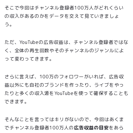
そこで今回はチャンネル登録者100万人がどれくらい
の収入があるのかをデータを交えて見ていきましょ
う。
ただ、YouTubeの広告収益は、チャンネル登録者ではな
く、全体の再生回数やそのチャンネルのジャンルによ
って変わってきます。
さらに言えば、100万のフォロワーがいれば、広告収
益以外にも自社のブランドを作ったり、ライブをやっ
たりと多くの収入源をYouTubeを使って確保することも
できます。
そんなことを言ってはキリがないので、今回はあくま
でチャンネル登録者100万人の
広告収益の目安
をあら