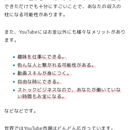
できただけでも十分にすごいことで、あなたの収入の
柱になる可能性があります。
また、YouTubeにはお金以外にも様々なメリットがあり
ます。
趣味を仕事にできる。
色んな人と繋がれる可能性がある。
動画スキルが身につく。
自由な時にできる。
ストックビジネスなので、あなたが働いていな
い時間もお金になる。
などなどです。
世界ではYouTube市場はどんどん広がっています。