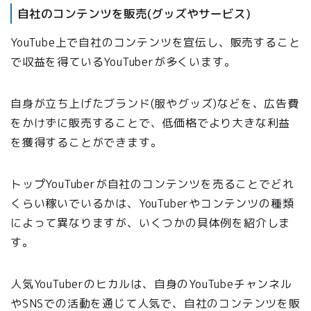
自社のコンテンツを販売(グッズやサービス)
YouTube上で自社のコンテンツを宣伝し、販売すること
で収益を得ているYouTuberが多くいます。
自身が立ち上げたブランド(服やグッズ)などを、広告費
をかけずに販売することで、低価格でより大きな利益
を獲得することができます。
トップYouTuberが自社のコンテンツを売ることでどれ
くらい稼いでいるかは、YouTuberやコンテンツの種類
によって異なりますが、いくつかの具体例を紹介しま
す。
人気YouTuberのヒカルは、自身のYouTubeチャンネル
やSNSでの活動を通じて人気で、自社のコンテンツを販