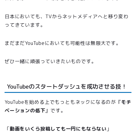
日本においても、TVからネットメディアへと移り変わ
ってきています。
まだまだYouTubeにおいても可能性は無限大です。
ぜひ一緒に頑張っていきたいものです。
YouTubeのスタートダッシュを成功させる技！
YouTubeを始める上でもっともネックになるのが『
モチ
ベーションの低下
』です。
「
動画をいくら投稿しても一円にもならない
」