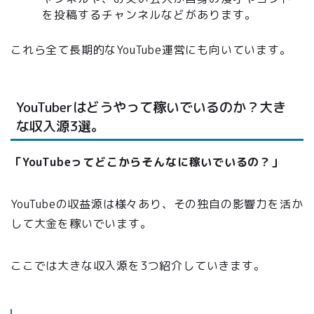
を投稿するチャンネルなどがあります。
これら全て長期的なYouTube運営にも向いています。
YouTuberはどうやって稼いでいるのか？大き
な収入源3選。
「YouTubeってどこからそんなに稼いでいるの？」
YouTubeの収益源は様々あり、その独自の影響力を活か
して大金を稼いでいます。
ここでは大きな収入源を3つ紹介していきます。