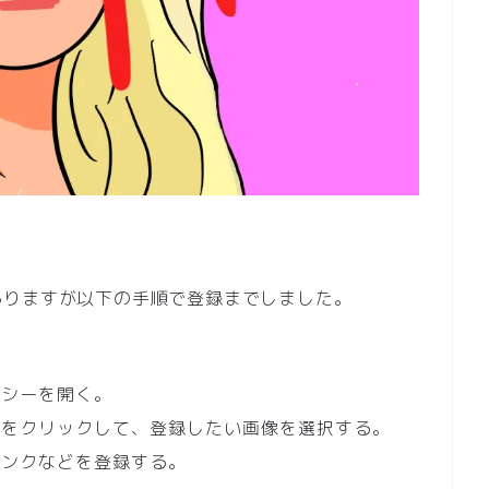
ありますが以下の手順で登録までしました。
ンシーを開く。
ンをクリックして、登録したい画像を選択する。
リンクなどを登録する。