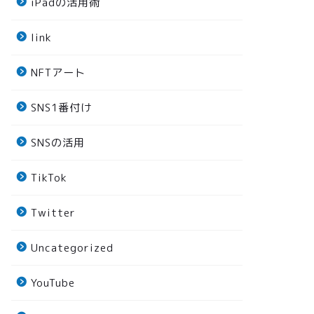
iPadの活用術
link
NFTアート
SNS1番付け
SNSの活用
TikTok
Twitter
Uncategorized
YouTube