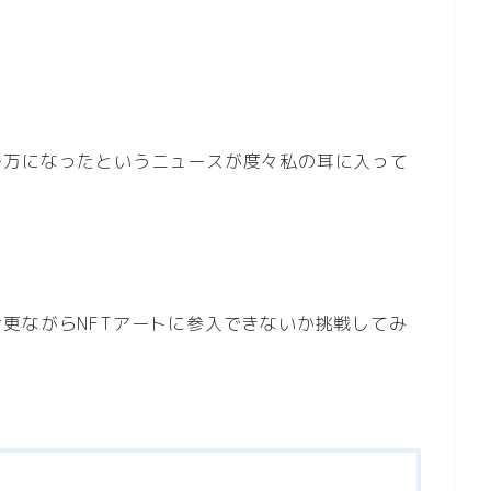
千万になったというニュースが度々私の耳に入って
更ながらNFTアートに参入できないか挑戦してみ