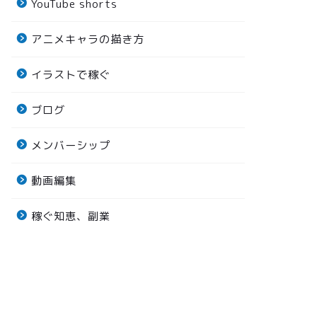
YouTube shorts
アニメキャラの描き方
イラストで稼ぐ
ブログ
メンバーシップ
動画編集
稼ぐ知恵、副業