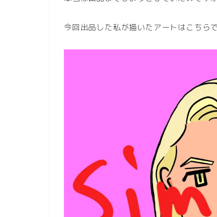
今回出品した私が描いたアートはこちら