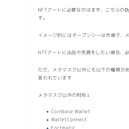
NFTアートに必要なのはまず、こちらの
O
す。
イメージ的にはオープンシーは市場で、
NTFアートに出品や売買をしたい場合、
ただ、メタマスク以外にも以下の種類が
言われています
メタマスク以外の財布↓
Coinbase Wallet
WalletConnect
Fortmatic