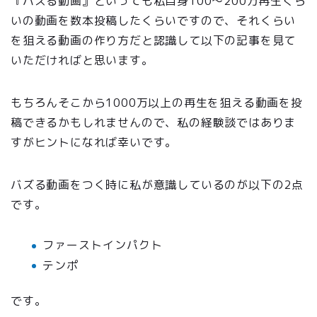
『バズる動画』といっても私自身100〜200万再生くら
いの動画を数本投稿したくらいですので、それくらい
を狙える動画の作り方だと認識して以下の記事を見て
いただければと思います。
もちろんそこから1000万以上の再生を狙える動画を投
稿できるかもしれませんので、私の経験談ではありま
すがヒントになれば幸いです。
バズる動画をつく時に私が意識しているのが以下の2点
です。
ファーストインパクト
テンポ
です。