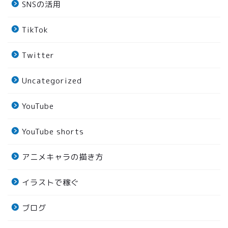
SNSの活用
TikTok
Twitter
Uncategorized
YouTube
YouTube shorts
アニメキャラの描き方
イラストで稼ぐ
ブログ