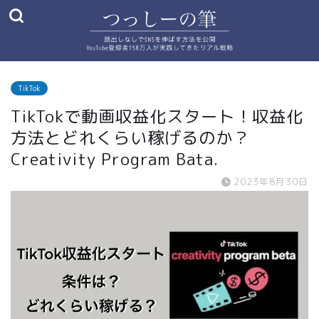
TikTok
TikTokで動画収益化スタート！収益化
方法とどれくらい稼げるのか？
Creativity Program Bata.
2023年8月30日