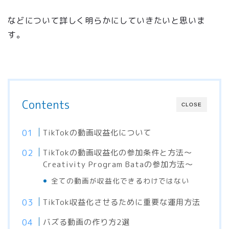
などについて詳しく明らかにしていきたいと思いま
す。
Contents
CLOSE
TikTokの動画収益化について
TikTokの動画収益化の参加条件と方法〜
Creativity Program Bataの参加方法〜
全ての動画が収益化できるわけではない
TikTok収益化させるために重要な運用方法
バズる動画の作り方2選