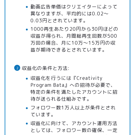
動画広告単価はクリエイターによって
異なりますが、平均的には0.02～
0.03円とされています。
1000再生あたり20円から30円ほどの
収益が得られ、月間総再生回数が500
万回の場合、月に10万～15万円の収
益が期待できるとされています。
収益化の条件と方法:
収益化を行うには『Creativity
Program Bata』への招待が必要で、
特定の条件を満たしたアカウントに招
待が送られる仕組みです。
フォロワー数1万人以上が条件とされ
ています。
収益化に向けて、アカウント運用方法
としては、フォロワー数の確保、一定