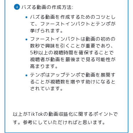
バズる動画の作成方法:
バズる動画を作成するためのコツとし
て、ファーストインパクトとテンポが
挙げられます。
ファーストインパクトは動画の初めの
数秒で興味を引くことが重要であり、
5秒以上の視聴時間を確保することで
視聴者が動画を最後まで見る可能性が
高まります。
テンポはアップテンポで動画を展開す
ることが視聴数を増やす助けになると
されています。
以上がTikTokの動画収益化に関するポイントで
す。参考にしていただければと思います。