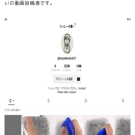
いの動画投稿者です。