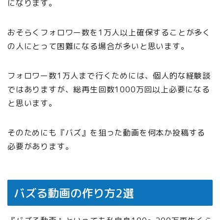
になります。
おそらくフォロワー数を1万人以上確保することが多く
の人にとって困難になる場合が多いと思います。
フォロワー数1万人まで行くためには、個人的な経験談
ではありますが、総再生回数1000万回以上必要になる
と思います。
そのためにも『バズ』を狙った動画を何本か投稿する
必要があります。
バズる動画の作り方2選