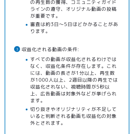
の再生数の獲得、コミュニティガイド
ラインの遵守、オリジナル動画の投稿
が重要です。
審査は約3日～5日ほどかかることがあ
ります。
収益化される動画の条件:
すべての動画が収益化されるわけでは
なく、収益化条件が存在します。これ
には、動画の長さが1分以上、再生数
が1000人以上、2週目以降の再生では
収益化されない、視聴時間が5秒以
上、広告動画は対象外などが挙げられ
ます。
切り抜きやオリジナリティが不足して
いると判断される動画も収益化の対象
外とされます。