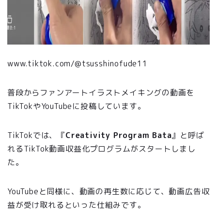
www.tiktok.com/@tsusshinofude11
普段からファンアートイラストメイキングの動画を
TikTokやYouTubeに投稿しています。
TikTokでは、『
Creativity Program Bata
』と呼ば
れるTikTok動画収益化プログラムがスタートしまし
た。
YouTubeと同様に、動画の再生数に応じて、動画広告収
益が受け取れるといった仕組みです。