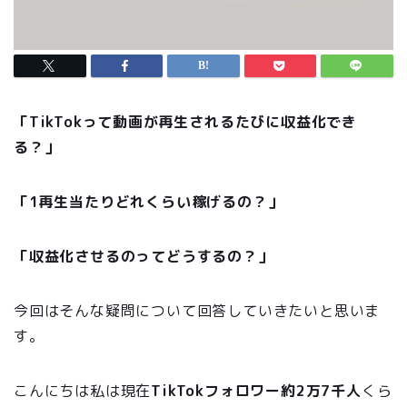
「TikTokって動画が再生されるたびに収益化でき
る？」
「1再生当たりどれくらい稼げるの？」
「収益化させるのってどうするの？」
今回はそんな疑問について回答していきたいと思いま
す。
こんにちは私は現在
TikTokフォロワー約2万7千人
くら