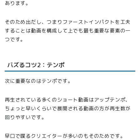
あります。
そのため出だし、つまりファーストインパクトを工夫
することは動画を構成して上でも最も重要な要素の一
つです。
バズるコツ2：テンポ
次に重要なのはテンポです。
再生されている多くのショート動画はアップテンポ、
ちょっと早いくらいで展開される動画の方が再生数が
回りやすいです。
早口で喋るクリエイターが多いのもそのためです。