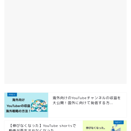
海外向けのYouTubeチャンネルの収益を
大公開！国外に向けて発信する方...
【伸びなくなった】YouTube shortsで
動画が再生されなくなった...