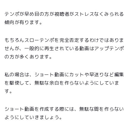
テンポが早め目の方が視聴者がストレスなくみられる
傾向が有ります。
もちろんスローテンポを完全否定するわけではありま
せんが、一般的に再生されている動画はアップテンポ
の方が多くあります。
私の場合は、ショート動画にカットや早送りなど編集
を駆使して、無駄な余白を作らないようにしていま
す。
ショート動画を作成する際には、無駄な間を作らない
ようにしていきましょう。