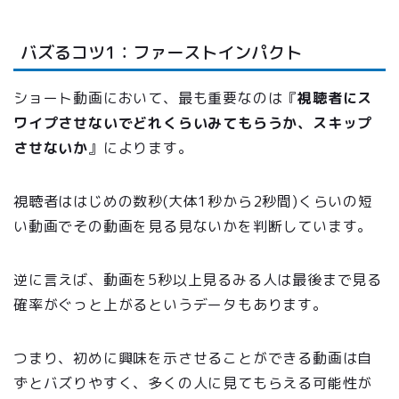
バズるコツ1：ファーストインパクト
ショート動画において、最も重要なのは『
視聴者にス
ワイプさせないでどれくらいみてもらうか、スキップ
させないか
』によります。
視聴者ははじめの数秒(大体1秒から2秒間)くらいの短
い動画でその動画を見る見ないかを判断しています。
逆に言えば、動画を5秒以上見るみる人は最後まで見る
確率がぐっと上がるというデータもあります。
つまり、初めに興味を示させることができる動画は自
ずとバズりやすく、多くの人に見てもらえる可能性が