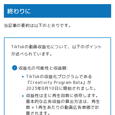
終わりに
当記事の要約は以下のとおりです。
TikTokの動画収益化について、以下のポイント
が述べられています。
収益化の可能性と収益額:
TikTokの収益化プログラムである
『Creativity Program Bata』が
2023年8月10日に開始されました。
収益性は主に再生回数に依存します。
基本的な広告収益の算出方法は、再生
数 × 1再生あたりの動画広告単価で計
算されます。