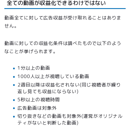
全ての動画が収益化できるわけではない
動画全てに対して広告収益が受け取れることはありま
せん。
動画に対しての収益化条件は調べたもので以下のよう
なことが挙げられます。
1分以上の動画
1000人以上が視聴している動画
2週目以降は収益化されない(同じ視聴者が繰り
返し見ても収益にならない)
5秒以上の視聴時間
広告動画は対象外
切り抜きなどの動画も対象外(運営がオリジナル
ティがないと判断した動画)