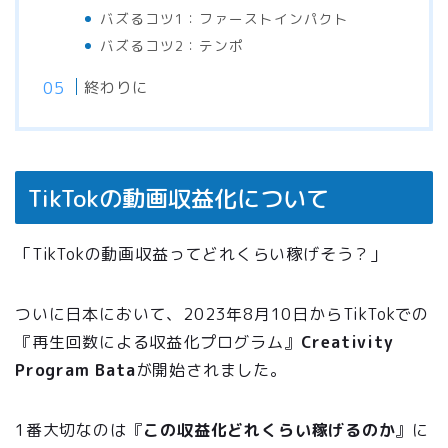
バズるコツ1：ファーストインパクト
バズるコツ2：テンポ
終わりに
TikTokの動画収益化について
「TikTokの動画収益ってどれくらい稼げそう？」
ついに日本において、2023年8月10日からTikTokでの
『再生回数による収益化プログラム』
Creativity
Program Bata
が開始されました。
1番大切なのは『
この収益化どれくらい稼げるのか
』に