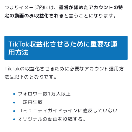
つまりイメージ的には、
運営が認めたアカウントの特
定の動画のみ収益化される
と言うことになります。
TikTok収益化させるために重要な運
用方法
TikTokの収益化させるために必要なアカウント運用方
法は以下のとおりです。
フォロワー数1万人以上
一定再生数
コミュニティガイドラインに違反していない
オリジナルの動画を投稿する。