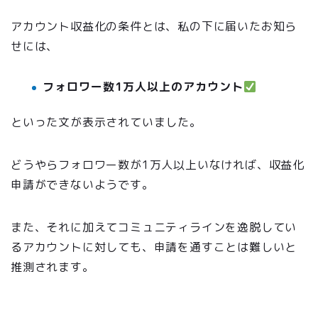
アカウント収益化の条件とは、私の下に届いたお知ら
せには、
フォロワー数1万人以上のアカウント
といった文が表示されていました。
どうやらフォロワー数が1万人以上いなければ、収益化
申請ができないようです。
また、それに加えてコミュニティラインを逸脱してい
るアカウントに対しても、申請を通すことは難しいと
推測されます。