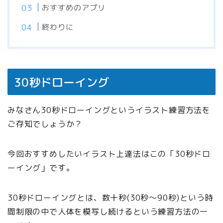
おすすめのアプリ
終わりに
30秒ドローイング
みなさん30秒ドローイングというイラスト練習方法を
ご存知でしょうか？
今回おすすめしたいイラスト上達法はこの「30秒ドロ
ーイング」です。
30秒ドローイングとは、数十秒(30秒〜90秒)という時
間制限の中で人体を模写し続けるという練習方法の一