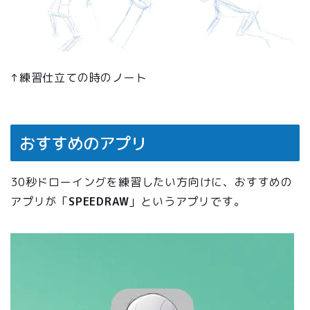
↑練習仕立ての時のノート
おすすめのアプリ
30秒ドローイングを練習したい方向けに、おすすめの
アプリが「
SPEEDRAW
」というアプリです。