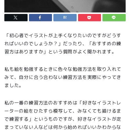
「初心者でイラストが上手くなりたいのですがどうす
ればいいのでしょうか？」だったり、「おすすめの練
習方はありますか」という質問がよく聞かれます。
私も絵を勉強するときに色々な勉強方法を取り入れて
みて、自分に合う合わない練習方法を実際にやってき
ました。
私の一番の練習方法のおすすめは「好きなイラストレ
ーターの絵をひたすら模写して、みなくても描けるま
で練習する」というものですが、好きなイラストが定
まっていない人などは何から始めればいいかわからな