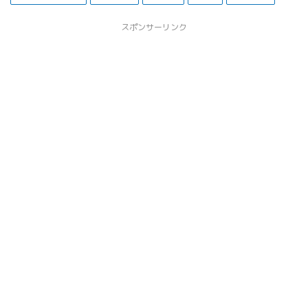
スポンサーリンク