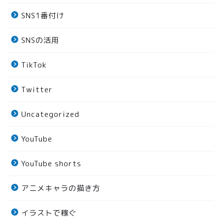
SNS1番付け
SNSの活用
TikTok
Twitter
Uncategorized
YouTube
YouTube shorts
アニメキャラの描き方
イラストで稼ぐ