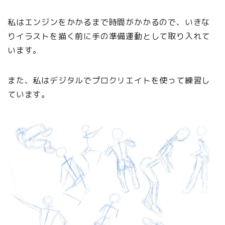
私はエンジンをかかるまで時間がかかるので、いきな
りイラストを描く前に手の準備運動として取り入れて
います。
また、私はデジタルでプロクリエイトを使って練習し
ています。