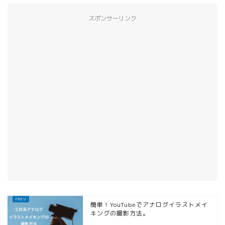
スポンサーリンク
簡単！YouTubeでアナログイラストメイ
キングの撮影方法。