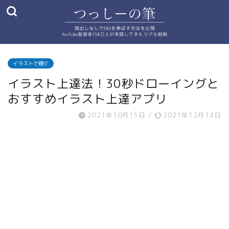
イラストで稼ぐ
イラスト上達法！30秒ドローイングと
おすすめイラスト上達アプリ
2021年10月15日
/
2021年12月14日