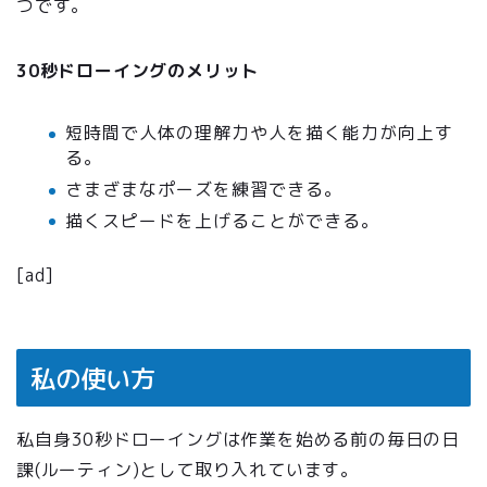
つです。
30秒ドローイングのメリット
短時間で人体の理解力や人を描く能力が向上す
る。
さまざまなポーズを練習できる。
描くスピードを上げることができる。
[ad]
私の使い方
私自身30秒ドローイングは作業を始める前の毎日の日
課(ルーティン)として取り入れています。