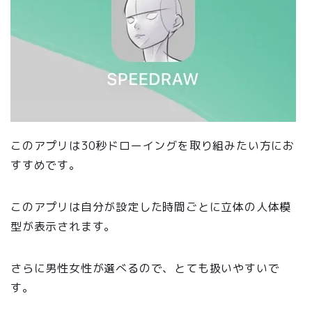
このアプリは30秒ドローイングを取り組みたい方にお
すすめです。
このアプリは自分が設定した時間ごとに立体の人体模
型が表示されます。
さらに男性女性が選べるので、とても扱いやすいで
す。