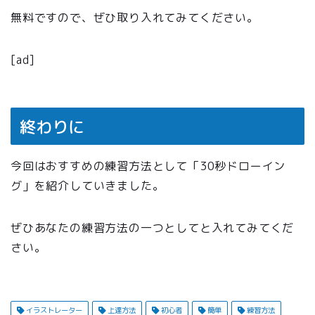
無料ですので、ぜひ取り入れてみてください。
[ad]
終わりに
今回はおすすめの練習方法として「30秒ドローイン
グ」を紹介していきました。
ぜひあなたの練習方法の一つとしてと入れてみてくだ
さい。
イラストレーター
上達方法
初心者
簡単
練習方法