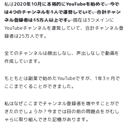
私は
2020年10月に本格的に
YouTubeを始めて、今で
は4つのチャンネルを1人で運営していて、合計チャン
ネル登録者は15万人以上です。
現在は3つメインに
YouTubeチャンネルを運営していて、合計チャンネル登
録者は25万人です。
全てのチャンネルは顔出しなし、声出しなしで動画を
作成しています。
もともとは副業で始めたYouTubeですが、1年3ヶ月で
ここまでくることができました。
私はなぜここまでチャンネル登録者を増やすことがで
きたのでしょうか？今までは目の前の問題点をがむし
ゃらに取り組んできた記憶があります。