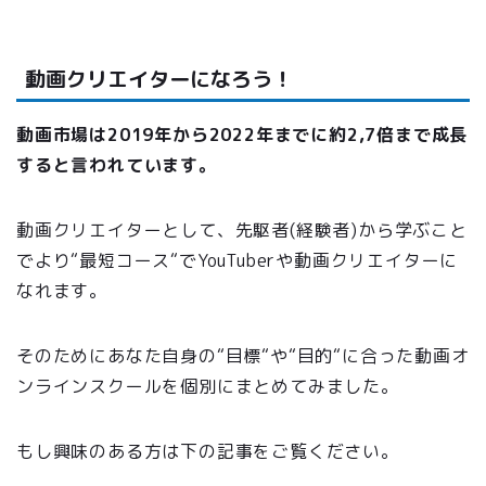
動画クリエイターになろう！
動画市場は2019年から2022年までに約2,7倍まで成長
すると言われています。
動画クリエイターとして、先駆者(経験者)から学ぶこと
でより“最短コース“でYouTuberや動画クリエイターに
なれます。
そのためにあなた自身の“目標“や“目的“に合った動画オ
ンラインスクールを個別にまとめてみました。
もし興味のある方は下の記事をご覧ください。