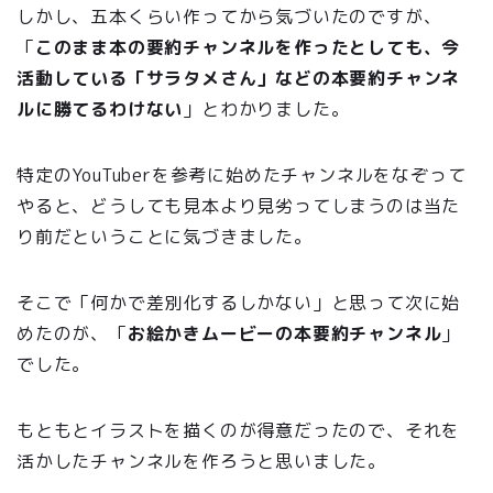
しかし、五本くらい作ってから気づいたのですが、
「
このまま本の要約チャンネルを作ったとしても、今
活動している「サラタメさん」などの本要約チャンネ
ルに勝てるわけない
」とわかりました。
特定のYouTuberを参考に始めたチャンネルをなぞって
やると、どうしても見本より見劣ってしまうのは当た
り前だということに気づきました。
そこで「何かで差別化するしかない」と思って次に始
めたのが、「
お絵かきムービーの本要約チャンネル
」
でした。
もともとイラストを描くのが得意だったので、それを
活かしたチャンネルを作ろうと思いました。