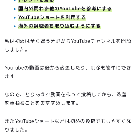
国内外問わず他のYouTubeを参考にする
YouTubeショートを利用する
海外の視聴者を取り込むようにする
私は初めは全く違う分野からYouTubeチャンネルを開設
しました。
YouTubeの動画は後から変更したり、削除も簡単にでき
ます
なので、とりあえず動画を作って投稿してから、改善
を重ねることをおすすめします。
またYouTubeショートなどは初めの投稿でもしやすくな
りました。