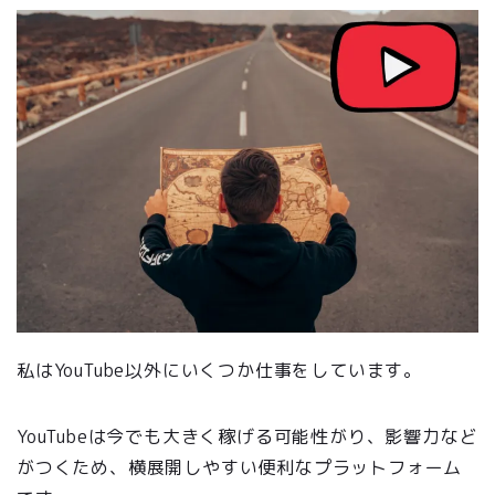
私はYouTube以外にいくつか仕事をしています。
YouTubeは今でも大きく稼げる可能性がり、影響力など
がつくため、横展開しやすい便利なプラットフォーム