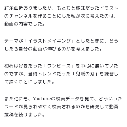
紆余曲折ありましたが、もともと趣味だったイラスト
のチャンネルを作ることにした私が次に考えたのは、
動画の内容でした。
テーマが「イラストメイキング」としたときに、どう
したら自分の動画が伸びるのかを考えました。
初めは好きだった「ワンピース」を中心に描いていた
のですが、当時トレンドだった「鬼滅の刃」を練習し
て描くことにしました。
また他にも、YouTubeの検索データを見て、どういった
ワードが見られやすく検索されるのかを研究して動画
投稿を続けました。