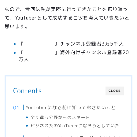
なので、今回は私が実際に行ってきたことを振り返っ
て、YouTuberとして成功するコツを考えていきたいと
思います。
『
つっしーの筆
』チャンネル登録者3万5千人
『
nishi_sensei
』海外向けチャンネル登録者20
万人
Contents
CLOSE
YouTuberになる前に知っておきたいこと
全く違う分野からのスタート
ビジネス系のYouTuberになろうとしていた