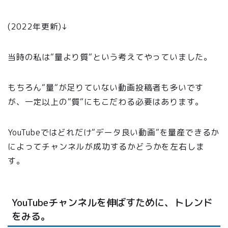
(2022年更新)↓
当時の私は“量より質“という考えてやっていました。
もちろん“量“が足りていない動画投稿者も多いです
が、一定以上の“質“にもこだわる必要はあります。
YouTubeではどれだけ“データ良い動画“を量産できるか
によってチャンネルが成功するかどうかを左右しま
す。
YouTubeチャンネルを伸ばすために、トレンド
をみる。