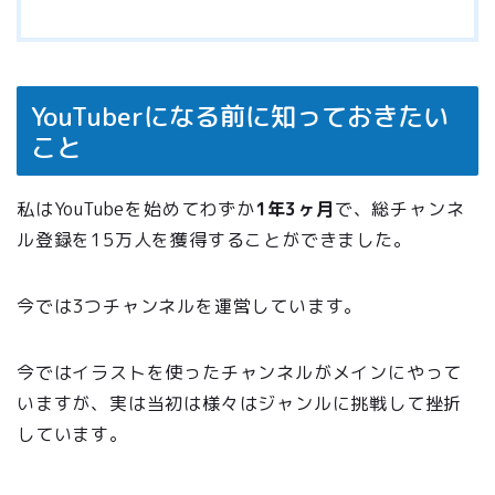
YouTuberになる前に知っておきたい
こと
私はYouTubeを始めてわずか
1年3ヶ月
で、総チャンネ
ル登録を15万人を獲得することができました。
今では3つチャンネルを運営しています。
今ではイラストを使ったチャンネルがメインにやって
いますが、実は当初は様々はジャンルに挑戦して挫折
しています。