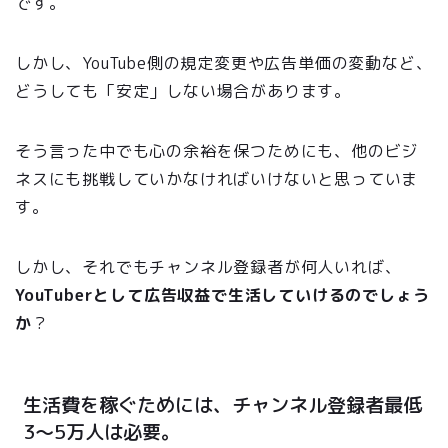
です。
しかし、YouTube側の規定変更や広告単価の変動など、
どうしても「安定」しない場合があります。
そう言った中でも心の余裕を保つためにも、他のビジ
ネスにも挑戦していかなければいけないと思っていま
す。
しかし、それでもチャンネル登録者が何人いれば、
YouTuberとして広告収益で生活していけるのでしょう
か
？
生活費を稼ぐためには、チャンネル登録者最低
3〜5万人は必要。