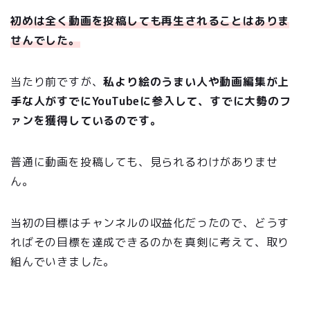
初めは全く動画を投稿しても再生されることはありま
せんでした。
当たり前ですが、
私より絵のうまい人や動画編集が上
手な人がすでにYouTubeに参入して、すでに大勢のフ
ァンを獲得しているのです。
普通に動画を投稿しても、見られるわけがありませ
ん。
当初の目標はチャンネルの収益化だったので、どうす
ればその目標を達成できるのかを真剣に考えて、取り
組んでいきました。