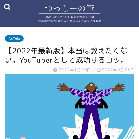
YouTube
【2022年最新版】本当は教えたくな
い。YouTuberとして成功するコツ。
2022年1月19日
/
2022年9月28日