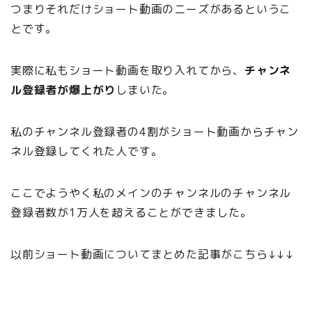
つまりそれだけショート動画のニーズがあるというこ
とです。
実際に私もショート動画を取り入れてから、
チャンネ
ル登録者が爆上がり
しまいた。
私のチャンネル登録者の4割がショート動画からチャン
ネル登録してくれた人です。
ここでようやく私のメインのチャンネルのチャンネル
登録者数が1万人を超えることができました。
以前ショート動画についてまとめた記事がこちら↓↓↓
【登録者爆上がり】YouTubeショートはやるべきなの