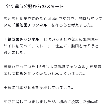
全く違う分野からのスタート
もともと副業で始めたYouTubeですので、当時ハマって
いた「
紙芝居チャンネル
」を作ろうと考えました。
「
紙芝居チャンネル
」とはいらすとやなどの無料素材
サイトを使って、ストーリー仕立てに動画を作ろうと
考えました。
当時ハマっていた「Fラン大学就職チャンネル」を参考
にして動画を作ってみたいと思っていました。
実際に何本か動画を投稿していました。
すでに消していましましたが、初めに投稿した動画の