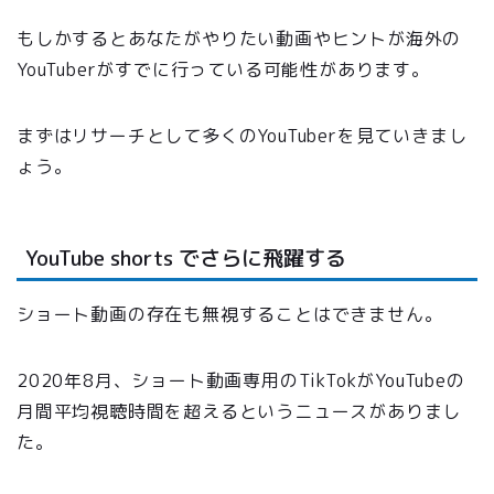
もしかするとあなたがやりたい動画やヒントが海外の
YouTuberがすでに行っている可能性があります。
まずはリサーチとして多くのYouTuberを見ていきまし
ょう。
YouTube shorts でさらに飛躍する
ショート動画の存在も無視することはできません。
2020年8月、ショート動画専用のTikTokがYouTubeの
月間平均視聴時間を超えるというニュースがありまし
た。