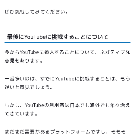
ぜひ挑戦してみてください。
最後にYouTubeに挑戦することについて
今からYouTubeに参入することについて、ネガティブな
意見もあります。
一番多いのは、すでにYouTubeに挑戦することは、もう
遅いと意見でしょう。
しかし、YouTubeの利用者は日本でも海外でも年々増え
てきています。
まだまだ需要があるプラットフォームですし、
そもそ