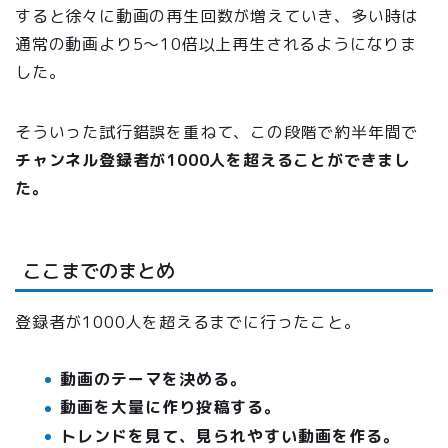
すると徐々に動画の再生回数が増えていき、多い時は
通常の動画より5〜10倍以上再生されるようになりま
した。
そういった試行錯誤を重ねて、この段階で約半年間で
チャンネル登録者が1000人を超えることができまし
た。
ここまでのまとめ
登録者が1000人を超えるまでに行ったこと。
動画のテーマを決める。
動画を大量に作り投稿する。
トレンドを見て、見られやすい動画を作る。