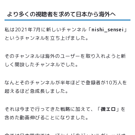
より多くの視聴者を求めて日本から海外へ
私は2021年7月に新しいチャンネル「
nishi_sensei
」
というチャンネルを立ち上げました。
そのチャンネルは海外のユーザーを取り入れようと新
しく開設したチャンネルでした。
なんとそのチャンネルが半年ほどで登録者が10万人を
超えるほど急成長しました。
それは今まで行ってきた戦略に加えて、「
微エロ
」を
含めた動画伸びることになりました。