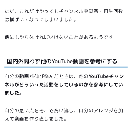
ただ、これだけやってもチャンネル登録者・再生回数
は横ばいになってしまいました。
他にもやらなければいけないことがあるようです。
国内外問わず他のYouTube動画を参考にする
自分の動画が伸び悩んだときは、他の
YouTubeチャン
ネルがどういった活動をしているのかを参考にしてい
ました
。
自分の悪い点をそこで洗い流し、自分のアレンジを加
えて動画を作り直しました。