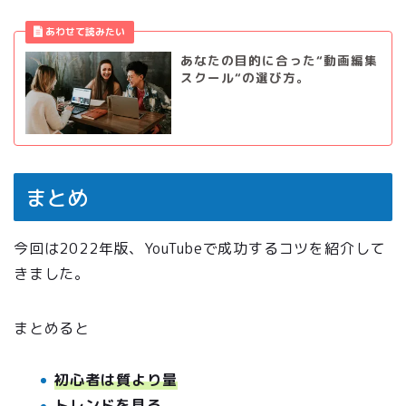
あなたの目的に合った“動画編集
スクール“の選び方。
まとめ
今回は2022年版、YouTubeで成功するコツを紹介して
きました。
まとめると
初心者は質より量
トレンドを見る