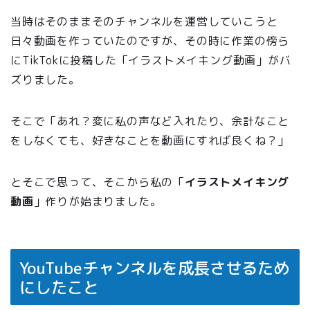
当時はそのままそのチャンネルを運営していこうと
日々動画を作っていたのですが、
その時に作業の傍ら
にTikTokに投稿した
「イラストメイキング動画」がバ
ズりました。
そこで「あれ？変に私の声など入れたり、余計なこと
をしなくても、好きなことを動画にすれば良くね？」
とそこで思って、そこから私の「
イラストメイキング
動画
」作りが始まりました。
YouTubeチャンネルを成長させるため
にしたこと