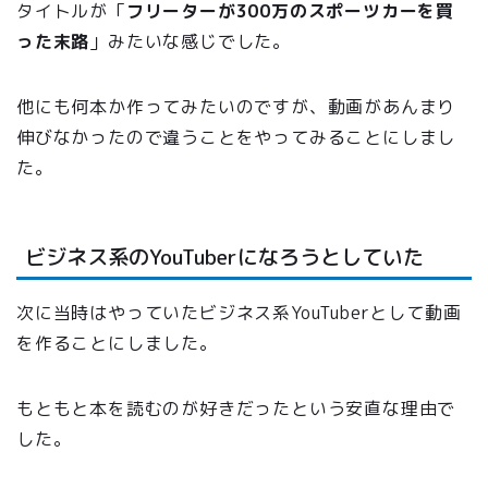
タイトルが「
フリーターが300万のスポーツカーを買
った末路
」みたいな感じでした。
他にも何本か作ってみたいのですが、動画があんまり
伸びなかったので違うことをやってみることにしまし
た。
ビジネス系のYouTuberになろうとしていた
次に当時はやっていたビジネス系YouTuberとして動画
を作ることにしました。
もともと本を読むのが好きだったという安直な理由で
した。