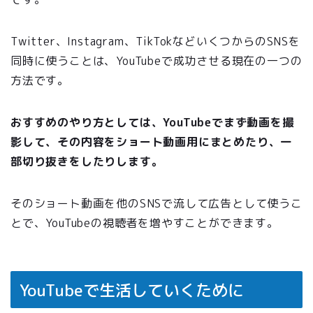
Twitter、Instagram、TikTokなどいくつからのSNSを
同時に使うことは、YouTubeで成功させる現在の一つの
方法です。
おすすめのやり方としては、YouTubeでまず動画を撮
影して、その内容をショート動画用にまとめたり、一
部切り抜きをしたりします。
そのショート動画を他のSNSで流して広告として使うこ
とで、YouTubeの視聴者を増やすことができます。
YouTubeで生活していくために