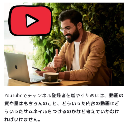
YouTubeでチャンネル登録者を増やすためには、
動画の
質や量はもちろんのこと、どういった内容の動画にど
ういったサムネイルをつけるのかなど考えていかなけ
ればいけません。