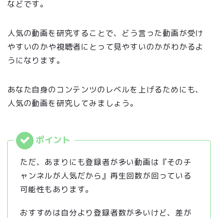
などです。
人気の動画を研究することで、どう言った動画が受け
やすいのかや視聴者にとって見やすいのかがわかるよ
うになります。
あなた自身のコンテンツのレベルを上げるためにも、
人気の動画を研究してみましょう。
ただ、あまりにも登録者が多い動画は『そのチ
ャンネルが人気だから』再生回数が回っている
可能性もあります。
おすすめは自分より登録者数が多いけど、差が