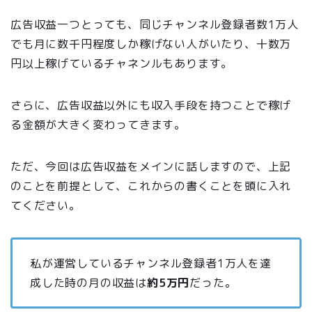
広告収益一つとっても、同じチャンネル登録者数1万人
でも月に数千円程度しか稼げない人がいたり、十数万
円以上稼げているチャネンルもあります。
さらに、広告収益以外にも収入手段を持つことで稼げ
る金額が大きく変わってきます。
ただ、今回は広告収益をメインに話しますので、上記
のことを前提として、これからの書くことを頭に入れ
てください。
私が運営しているチャンネル登録者1万人を達
成した時の月の収益は
約5万円
だった。