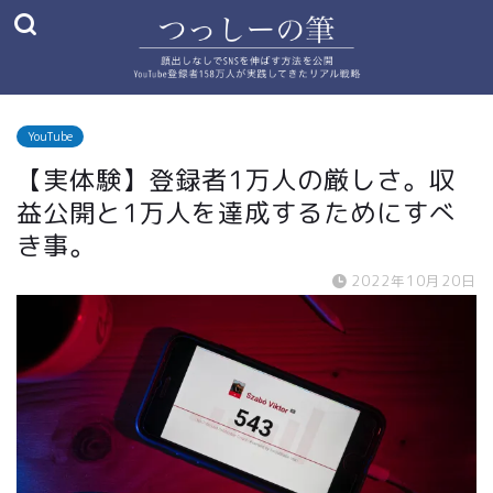
YouTube
【実体験】登録者1万人の厳しさ。収
益公開と1万人を達成するためにすべ
き事。
2022年10月20日