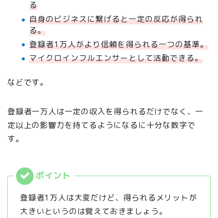
る
自身のビジネスに繋げると一定の反応が得られ
る。
登録者1万人がより信頼を得られる一つの基準。
マイクロインフルエンサーとして活動できる。
などです。
登録者一万人は一定の収入を得られるだけでなく、一
定以上の影響力を持てるようになるに十分な数字で
す。
登録者1万人は大変だけど、得られるメリットが
大きいというのは覚えておきましょう。