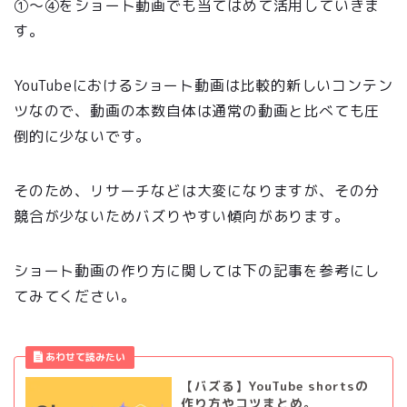
①〜④をショート動画でも当てはめて活用していきま
す。
YouTubeにおけるショート動画は比較的新しいコンテン
ツなので、動画の本数自体は通常の動画と比べても圧
倒的に少ないです。
そのため、リサーチなどは大変になりますが、その分
競合が少ないためバズりやすい傾向があります。
ショート動画の作り方に関しては下の記事を参考にし
てみてください。
【バズる】YouTube shortsの
作り方やコツまとめ。