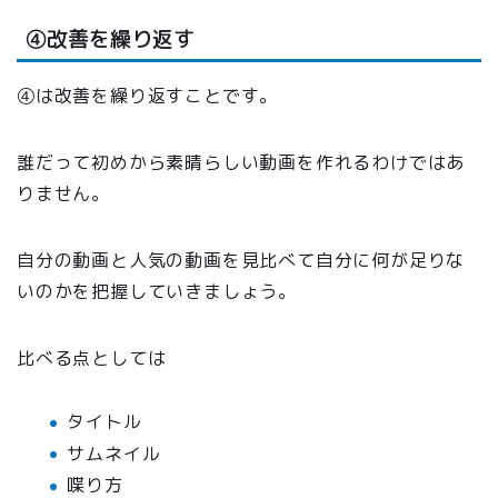
④改善を繰り返す
④は改善を繰り返すことです。
誰だって初めから素晴らしい動画を作れるわけではあ
りません。
自分の動画と人気の動画を見比べて自分に何が足りな
いのかを把握していきましょう。
比べる点としては
タイトル
サムネイル
喋り方