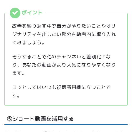
改善を繰り返す中で自分がやりたいことやオリ
ジナリティを出したい部分を動画内に取り入れ
てみましょう。
そうすることで他のチャンネルと差別化にな
り、あなたの動画がより人気になりやすくなり
ます。
コツとしてはいつも視聴者目線に立つことで
す。
⑤ショート動画を活用する