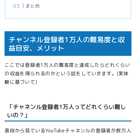
まとめ
チャンネル登録者1万人の難易度と収
益目安、メリット
ここでは登録者1万人の難易度と達成したらどれくらい
の収益を得られるのかという話をしていきます。(実体
験に基づいて)
「チャネンル登録者1万人ってどれくらい難し
いの？」
普段から見ているYouTubeチャネンルの登録者が数万人