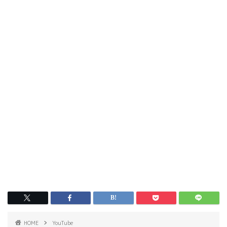
HOME
YouTube