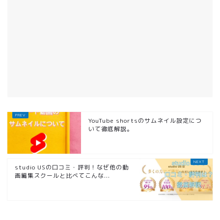
YouTube shortsのサムネイル設定につ
いて徹底解説。
studio USの口コミ・評判！なぜ他の動
画編集スクールと比べてこんな...