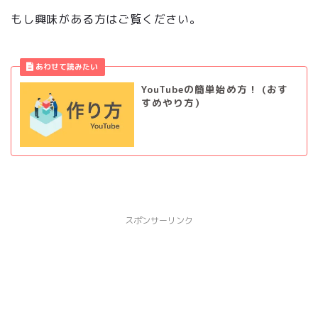
もし興味がある方はご覧ください。
YouTubeの簡単始め方！ (おす
すめやり方）
スポンサーリンク