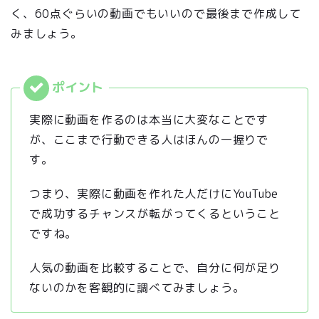
く、60点ぐらいの動画でもいいので最後まで作成して
みましょう。
実際に動画を作るのは本当に大変なことです
が、ここまで行動できる人はほんの一握りで
す。
つまり、実際に動画を作れた人だけにYouTube
で成功するチャンスが転がってくるということ
ですね。
人気の動画を比較することで、自分に何が足り
ないのかを客観的に調べてみましょう。