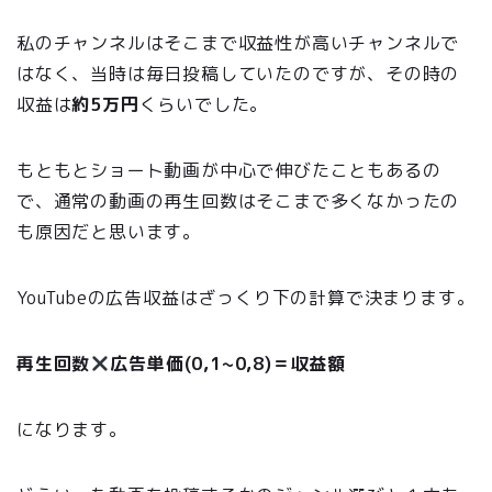
私のチャンネルはそこまで収益性が高いチャンネルで
はなく、当時は毎日投稿していたのですが、その時の
収益は
約5万円
くらいでした。
もともとショート動画が中心で伸びたこともあるの
で、通常の動画の再生回数はそこまで多くなかったの
も原因だと思います。
YouTubeの広告収益はざっくり下の計算で決まります。
再生回数
広告単価(0,1~0,8)＝収益額
になります。