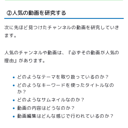
②人気の動画を研究する
次に先ほど見つけたチャンネルの動画を研究していき
ます。
人気のチャンネルや動画は、『必ずその動画が人気の
理由』があります。
どのようなテーマを取り扱っているのか？
どのようなキーワードを使ったタイトルなの
か？
どのようなサムネイルなのか？
動画の内容はどうなのか？
動画編集はどんな感じで行われているのか？