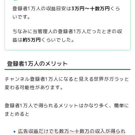
登録者1万人の収益目安は
3万円〜十数万円
くら
いです。
ちなみに当管理人の登録者1万人だったときの収
益は
約5万円
くらいでした。
登録者1万人のメリット
チャンネル登録者1万人になると見える世界がガラッと
変わる可能性があります。
登録者1万人で得られるメリットはかなり多く、簡単に
まとめると
広告収益だけでも数万〜十数万の収入が得られ