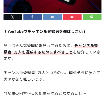
「YouTubeでチャネンル登録者を伸ばしたい」
今回はそんな疑問にお答えするために、
チャンネル登
録者1万人を達成するためにすべきこと
を紹介していき
ます。
チャンネル登録者1万人というのは、簡単そうに見えて
実はかなり難しいです。
当記事の内容〜この記事を見るとわかること〜