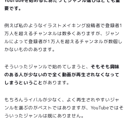
YouTubeを始めるにあたってジャンル選びはとても重
要です。
例えば私のようなイラストメイキング投稿者で登録者1
万人を超えるチャンネルは数多くありますが、ジャン
ルによって登録者が1万人を超えるチャンネルが数個し
かないもののあります。
そういったジャンルで始めてしまうと、
そもそも興味
のある人が少ないので全く動画が再生されなくなって
しまうということ
があります。
もちろんライバルが少なく、よく再生されやすいジャ
ンルを選ぶのがベストではありますが、YouTubeではそ
ういったジャンルは既にありません。