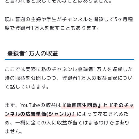
と言われると決してそんなことはありません。
現に普通の主婦や学生がチャンネルを開設して3ヶ月程
度で登録者1万人を超すこともあります。
登録者1万人の収益
ここでは実際に私のチャネンル登録者1万人を達成した
時の収益を公開しつつ、登録者1万人の収益目安につい
て話していきます。
まず、YouTubeの収益は
『動画再生回数』と『そのチャ
ンネルの広告単価(ジャンル)』
によって左右されるた
め、一概に全ての人に収益が当てはまるわけではあり
ません。