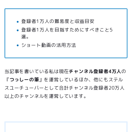
登録者1万人の難易度と収益目安
登録者1万人を目指すためにすべきこと5
選。
ショート動画の活用方法
当記事を書いている私は現在
チャンネル登録者4万人
の
『
つっしーの筆
』を運営しているほか、他にもステル
スユーチューバーとして合計チャンネル登録者20万人
以上のチャンネルを運営しています。