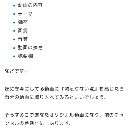
動画の内容
テーマ
機材
画質
音質
動画の長さ
概要欄
などです。
逆に参考にしてる動画に『物足りない点』を感じたら
自分の動画に取り入れてみるといいでしょう。
そうするこであなたオリジナル動画になり、他のチャ
ンネルの差別化にもあります。