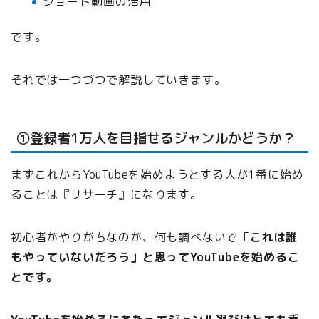
ショート動画の活用
です。
それでは一つづつで解説していきます。
①登録者1万人を目指せるジャンルかどうか？
まずこれからYouTubeを始めようとする人が1番に始め
ることは『リサーチ』になります。
初心者がやりがちなのが、何も調べないで「
これは誰
もやっていないだろう」と思ってYouTubeを始めるこ
とです。