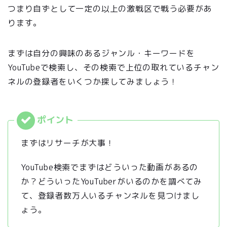
つまり自ずとして一定の以上の激戦区で戦う必要があ
ります。
まずは自分の興味のあるジャンル・キーワードを
YouTubeで検索し、その検索で上位の取れているチャン
ネルの登録者をいくつか探してみましょう！
まずはリサーチが大事！
YouTube検索でまずはどういった動画があるの
か？どういったYouTuberがいるのかを調べてみ
て、登録者数万人いるチャンネルを見つけまし
ょう。