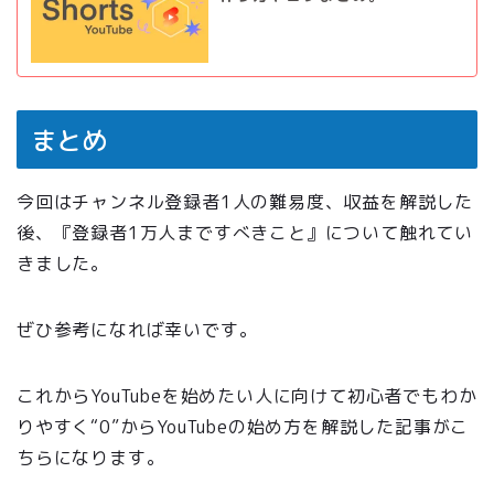
まとめ
今回はチャンネル登録者1人の難易度、収益を解説した
後、『登録者1万人まですべきこと』について触れてい
きました。
ぜひ参考になれば幸いです。
これからYouTubeを始めたい人に向けて初心者でもわか
りやすく“0”からYouTubeの始め方を解説した記事がこ
ちらになります。