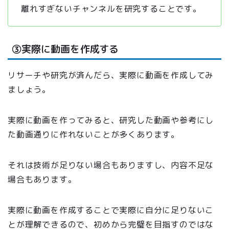
離れすぎないチャンネルを研究することです。
③実際に動画を作成する
リサーチや研究が済んだら、実際に動画を作成してみ
ましょう。
実際に動画を作ってみると、研究した動画や参考にし
た動画通りに作れないことが多くあります。
それは技術が足りない場合もありますし、内容不足な
場合もあります。
実際に動画を作成することで実際に自分に足りないこ
とが理解できるので、初めから完璧を目指すのではな