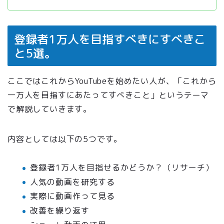
登録者1万人を目指すべきにすべきこ
と5選。
ここではこれからYouTubeを始めたい人が、「これから
一万人を目指すにあたってすべきこと」というテーマ
で解説していきます。
内容としては以下の5つです。
登録者1万人を目指せるかどうか？（リサーチ）
人気の動画を研究する
実際に動画作って見る
改善を繰り返す